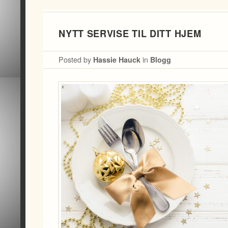
NYTT SERVISE TIL DITT HJEM
Posted by
Hassie Hauck
in
Blogg